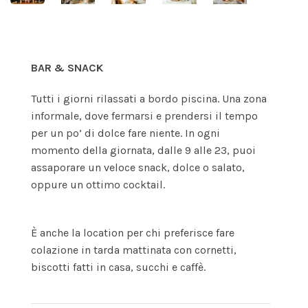
BAR & SNACK
Tutti i giorni rilassati a bordo piscina. Una zona
informale, dove fermarsi e prendersi il tempo
per un po’ di dolce fare niente. In ogni
momento della giornata, dalle 9 alle 23, puoi
assaporare un veloce snack, dolce o salato,
oppure un ottimo cocktail.
È anche la location per chi preferisce fare
colazione in tarda mattinata con cornetti,
biscotti fatti in casa, succhi e caffè.