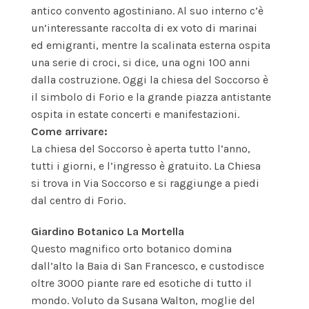
antico convento agostiniano. Al suo interno c’è
un’interessante raccolta di ex voto di marinai
ed emigranti, mentre la scalinata esterna ospita
una serie di croci, si dice, una ogni 100 anni
dalla costruzione. Oggi la chiesa del Soccorso è
il simbolo di Forio e la grande piazza antistante
ospita in estate concerti e manifestazioni.
Come arrivare:
La chiesa del Soccorso è aperta tutto l’anno,
tutti i giorni, e l’ingresso è gratuito. La Chiesa
si trova in Via Soccorso e si raggiunge a piedi
dal centro di Forio.
Giardino Botanico La Mortella
Questo magnifico orto botanico domina
dall’alto la Baia di San Francesco, e custodisce
oltre 3000 piante rare ed esotiche di tutto il
mondo. Voluto da Susana Walton, moglie del