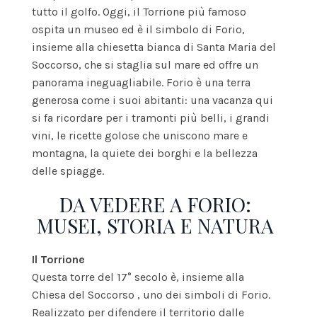
tutto il golfo. Oggi, il Torrione più famoso
ospita un museo ed è il simbolo di Forio,
insieme alla chiesetta bianca di Santa Maria del
Soccorso, che si staglia sul mare ed offre un
panorama ineguagliabile. Forio è una terra
generosa come i suoi abitanti: una vacanza qui
si fa ricordare per i tramonti più belli, i grandi
vini, le ricette golose che uniscono mare e
montagna, la quiete dei borghi e la bellezza
delle spiagge.
DA VEDERE A FORIO:
MUSEI, STORIA E NATURA
Il Torrione
Questa torre del 17° secolo è, insieme alla
Chiesa del Soccorso , uno dei simboli di Forio.
Realizzato per difendere il territorio dalle