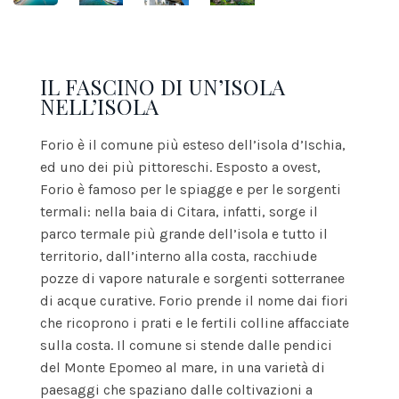
IL FASCINO DI UN’ISOLA
NELL’ISOLA
Forio è il comune più esteso dell’isola d’Ischia,
ed uno dei più pittoreschi. Esposto a ovest,
Forio è famoso per le spiagge e per le sorgenti
termali: nella baia di Citara, infatti, sorge il
parco termale più grande dell’isola e tutto il
territorio, dall’interno alla costa, racchiude
pozze di vapore naturale e sorgenti sotterranee
di acque curative. Forio prende il nome dai fiori
che ricoprono i prati e le fertili colline affacciate
sulla costa. Il comune si stende dalle pendici
del Monte Epomeo al mare, in una varietà di
paesaggi che spaziano dalle coltivazioni a