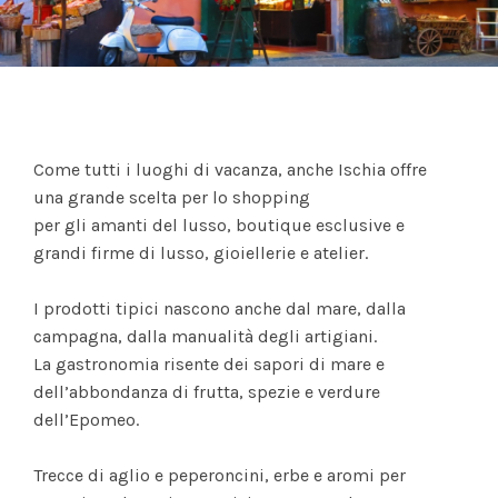
Come tutti i luoghi di vacanza, anche Ischia offre
una grande scelta per lo shopping
per gli amanti del lusso, boutique esclusive e
grandi firme di lusso, gioiellerie e atelier.
I prodotti tipici nascono anche dal mare, dalla
campagna, dalla manualità degli artigiani.
La gastronomia risente dei sapori di mare e
dell’abbondanza di frutta, spezie e verdure
dell’Epomeo.
Trecce di aglio e peperoncini, erbe e aromi per