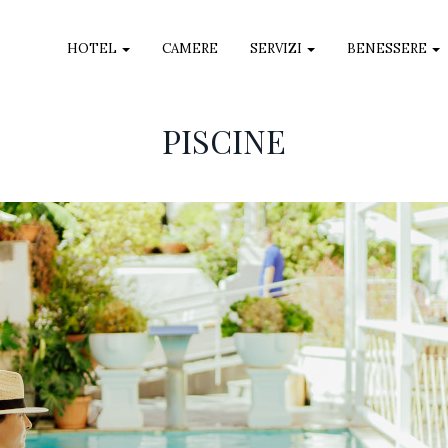
HOTEL
CAMERE
SERVIZI
BENESSERE
PISCINE