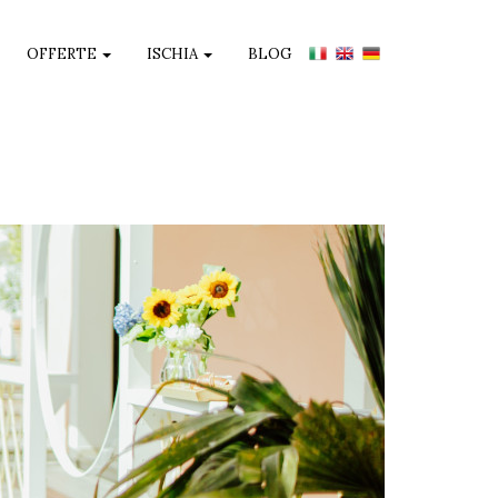
OFFERTE
ISCHIA
BLOG