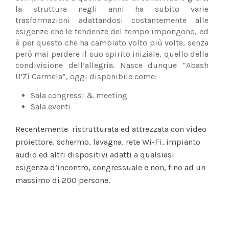
la struttura negli anni ha subito varie
trasformazioni adattandosi costantemente alle
esigenze che le tendenze del tempo impongono, ed
è per questo che ha cambiato volto più volte, senza
però mai perdere il suo spirito iniziale, quello della
condivisione dell’allegria. Nasce dunque “Abash
U’Zì Carmela”, oggi disponibile come:
Sala congressi & meeting
Sala eventi
Recentemente ristrutturata ed attrezzata con video
proiettore, schermo, lavagna, rete Wi-Fi, impianto
audio ed altri dispositivi adatti a qualsiasi
esigenza d’incontro, congressuale e non, fino ad un
massimo di 200 persone.