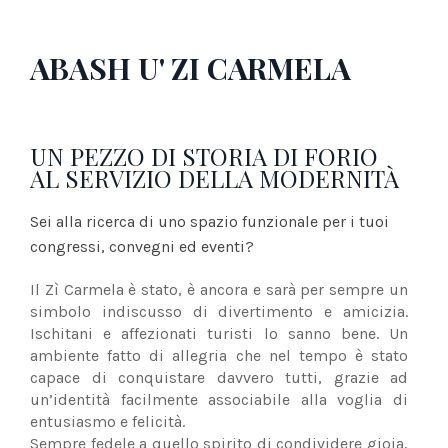
ABASH U' ZI CARMELA
UN PEZZO DI STORIA DI FORIO
AL SERVIZIO DELLA MODERNITÀ
Sei alla ricerca di uno spazio funzionale per i tuoi
congressi, convegni ed eventi?
Il Zì Carmela è stato, è ancora e sarà per sempre un
simbolo indiscusso di divertimento e amicizia.
Ischitani e affezionati turisti lo sanno bene. Un
ambiente fatto di allegria che nel tempo è stato
capace di conquistare davvero tutti, grazie ad
un’identità facilmente associabile alla voglia di
entusiasmo e felicità.
Sempre fedele a quello spirito di condividere gioia,