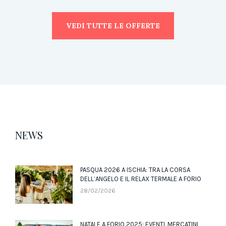
VEDI TUTTE LE OFFERTE
NEWS
PASQUA 2026 A ISCHIA: TRA LA CORSA
DELL’ANGELO E IL RELAX TERMALE A FORIO
28/02/2026
NATALE A FORIO 2025: EVENTI, MERCATINI