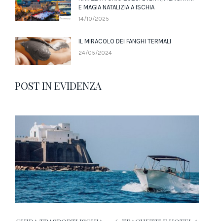
E MAGIA NATALIZIA A ISCHIA
14/10/2025
IL MIRACOLO DEI FANGHI TERMALI
24/05/2024
POST IN EVIDENZA