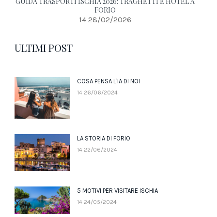
GUIDA TRASPORTI ISCHIA 2026: TRAGHETTI E HOTEL A
FORIO
14 28/02/2026
ULTIMI POST
COSA PENSA L'IA DI NOI
14 26/06/2024
LA STORIA DI FORIO
14 22/06/2024
5 MOTIVI PER VISITARE ISCHIA
14 24/05/2024