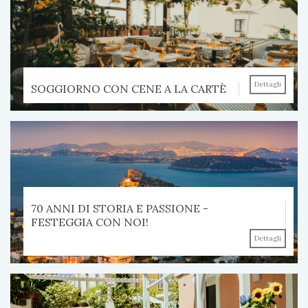
Dettagli
SOGGIORNO CON CENE A LA CARTÈ
70 ANNI DI STORIA E PASSIONE -
FESTEGGIA CON NOI!
Dettagli