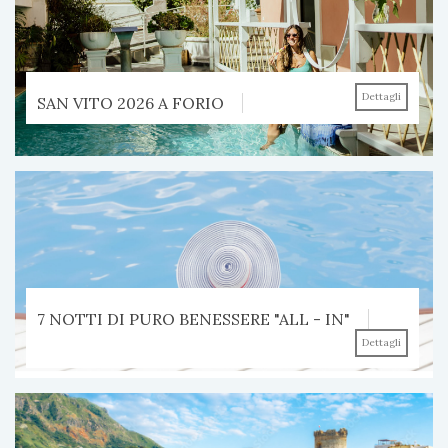
Dettagli
SAN VITO 2026 A FORIO
7 NOTTI DI PURO BENESSERE "ALL - IN"
Dettagli