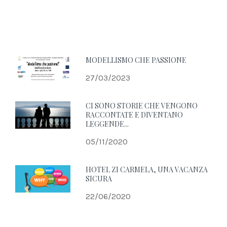
MODELLISMO CHE PASSIONE
27/03/2023
CI SONO STORIE CHE VENGONO
RACCONTATE E DIVENTANO
LEGGENDE...
05/11/2020
HOTEL ZI CARMELA, UNA VACANZA
SICURA
22/06/2020