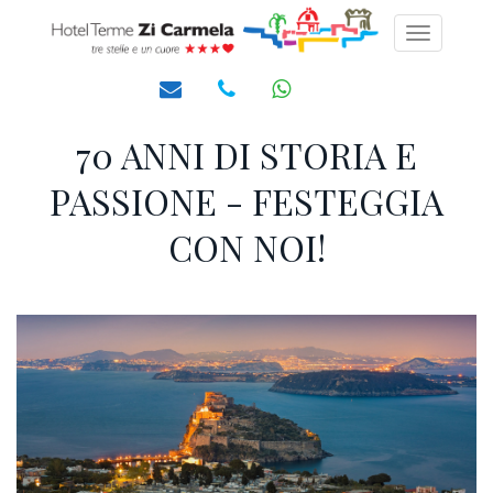
Toggle
navigati
70 ANNI DI STORIA E
PASSIONE - FESTEGGIA
CON NOI!