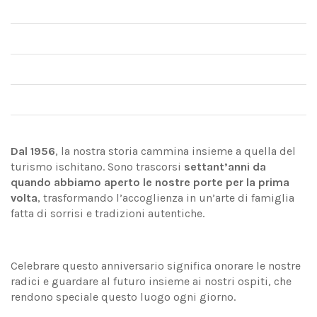
Dal 1956
, la nostra storia cammina insieme a quella del
turismo ischitano. Sono trascorsi
settant’anni da
quando abbiamo aperto le nostre porte per la prima
volta
, trasformando l’accoglienza in un’arte di famiglia
fatta di sorrisi e tradizioni autentiche.
Celebrare questo anniversario significa onorare le nostre
radici e guardare al futuro insieme ai nostri ospiti, che
rendono speciale questo luogo ogni giorno.