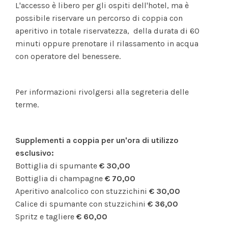
L'accesso è libero per gli ospiti dell'hotel, ma è
possibile riservare un percorso di coppia con
aperitivo in totale riservatezza, della durata di 60
minuti oppure prenotare il rilassamento in acqua
con operatore del benessere.
Per informazioni rivolgersi alla segreteria delle
terme.
Supplementi a coppia per un'ora di utilizzo
esclusivo:
Bottiglia di spumante
€ 30,00
Bottiglia di champagne
€ 70,00
Aperitivo analcolico con stuzzichini
€ 30,00
Calice di spumante con stuzzichini
€ 36,00
Spritz e tagliere
€ 60,00