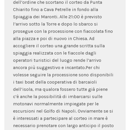
dell’ordine che scortano il corteo da Punta
Chiarito fino a Cava Petrelle in fondo alla
Spiaggia dei Maronti. Alle 21:00 è previsto
l’arrivo sotto la Torre e dopo lo sbarco si
prosegue con la processione con fiaccolata fino
alla piazza e poi di nuovo in Chiesa. Ad
accogliere il corteo una grande scritta sulla
spiaggia realizzata con le fiaccole dagli
operatori turistici del luogo rende l’arrivo
ancora più suggestivo e incantato.Per chi
volesse seguire la processione sono disponibili
i taxi boat della cooperativa di barcaioli
dell’isola, ma qualora fossero tutte già piene
c’è anche la possibilità di imbarcarsi sulle
motonavi normalmente impiegate per le
escursioni nel Golfo di Napoli. Ovviamente se si
è interessati a partecipare al corteo in mare è
necessario prenotare con largo anticipo il posto