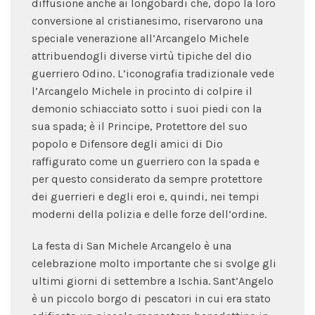
diffusione anche ai longobardi che, dopo la loro
conversione al cristianesimo, riservarono una
speciale venerazione all’Arcangelo Michele
attribuendogli diverse virtù tipiche del dio
guerriero Odino. L’iconografia tradizionale vede
l’Arcangelo Michele in procinto di colpire il
demonio schiacciato sotto i suoi piedi con la
sua spada; è il Principe, Protettore del suo
popolo e Difensore degli amici di Dio
raffigurato come un guerriero con la spada e
per questo considerato da sempre protettore
dei guerrieri e degli eroi e, quindi, nei tempi
moderni della polizia e delle forze dell’ordine.
La festa di San Michele Arcangelo è una
celebrazione molto importante che si svolge gli
ultimi giorni di settembre a Ischia. Sant’Angelo
è un piccolo borgo di pescatori in cui era stato