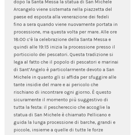
dopo la Santa Messa la statua di San Michele
Arcangelo viene sistemata nella piazzetta del
paese ed esposta alla venerazione dei fedeli
fino a sera quando viene nuovamente portata in
processione, ma questa volta per mare. Alle ore
18:00 c’è la celebrazione della Santa Messa e
quindi alle 19:15 inizia la processione presso il
porticciolo dei pescatori. Questa tradizione si
lega al fatto che il popolo di pescatori e marinai
di Sant’Angelo è particolarmente devoto a San
Michele in quanto gli si affida per sfuggire alle
tante insidie del mare e ai pericolo che
rischiano di incontrare ogni giorno. È questo
sicuramente il momento più suggestivo di
tutta la festa: il peschereccio che accoglie la
statua di San Michele è chiamato Pellicano e
guida la lunga processione di barche, grandi e
piccole, insieme a quelle di tutte le forze