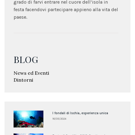
grado di farvi entrare nel cuore dell’isola in
festa facendovi partecipare appieno alla vita del
paese.
BLOG
News ed Eventi
Dintorni
I fondali di Ischia, esperienza unica
18/05/2024