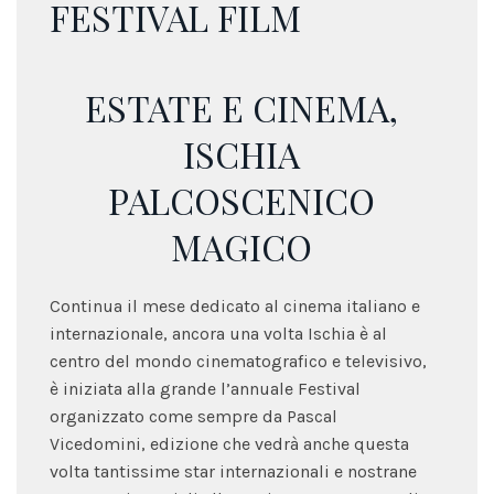
FESTIVAL FILM
ESTATE E CINEMA,
ISCHIA
PALCOSCENICO
MAGICO
Continua il mese dedicato al cinema italiano e
internazionale, ancora una volta Ischia è al
centro del mondo cinematografico e televisivo,
è iniziata alla grande l’annuale Festival
organizzato come sempre da Pascal
Vicedomini, edizione che vedrà anche questa
volta tantissime star internazionali e nostrane