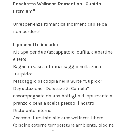
Pacchetto Wellness Romantico "Cupido
Premium"
Un’esperienza romantica indimenticabile da
non perdere!
Il pacchetto include:
Kit Spa per due (accappatoio, cuffia, ciabattine
e telo)
Bagno in vasca idromassaggio nella zona
“Cupido”
Massaggio di coppia nella Suite “Cupido”
Degustazione “Dolcezze Zi Camela”
accompagnato da una bottiglia di spumante e
pranzo o cena a scelta presso il nostro
Ristorante interno
Accesso illimitato alle aree wellness libere
(piscine esterne temperatura ambiente, piscina