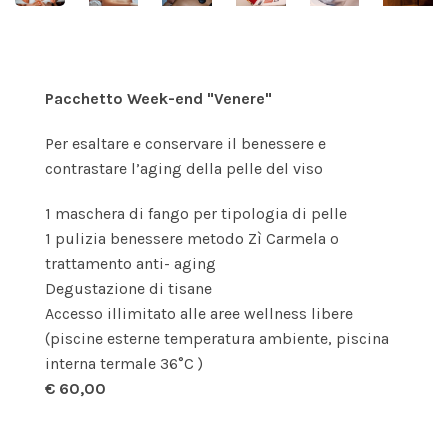
Pacchetto Week-end "Venere"
Per esaltare e conservare il benessere e
contrastare l’aging della pelle del viso
1 maschera di fango per tipologia di pelle
1 pulizia benessere metodo Zì Carmela o
trattamento anti- aging
Degustazione di tisane
Accesso illimitato alle aree wellness libere
(piscine esterne temperatura ambiente, piscina
interna termale 36°C )
€ 60,00