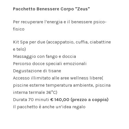
Pacchetto Benessere Corpo "Zeus"
Per recuperare l’energia e il benessere psico-
fisico
Kit Spa per due (accappatoio, cuffia, ciabattine
e telo)
Massaggio con fango e doccia
Percorso docce speciali emozionali
Degustazione di tisane
Accesso illimitato alle aree wellness libere(
piscine esterne temperatura ambiente, piscina
interna termale 36°C)
Durata 70 minuti
€ 140,00 (prezzo a coppia)
Il pacchetto è anche un’idea regalo