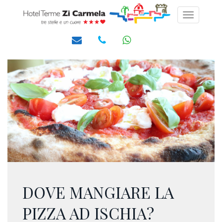
Toggle
navigati
DOVE MANGIARE LA
PIZZA AD ISCHIA?