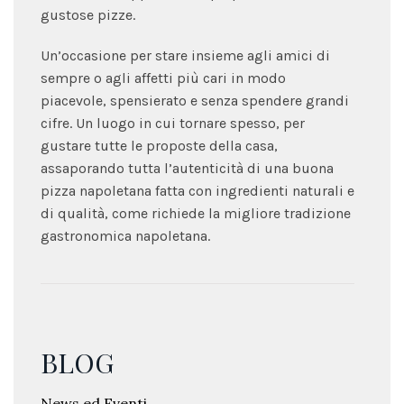
gustose pizze.
Un’occasione per stare insieme agli amici di
sempre o agli affetti più cari in modo
piacevole, spensierato e senza spendere grandi
cifre. Un luogo in cui tornare spesso, per
gustare tutte le proposte della casa,
assaporando tutta l’autenticità di una buona
pizza napoletana fatta con ingredienti naturali e
di qualità, come richiede la migliore tradizione
gastronomica napoletana.
BLOG
News ed Eventi