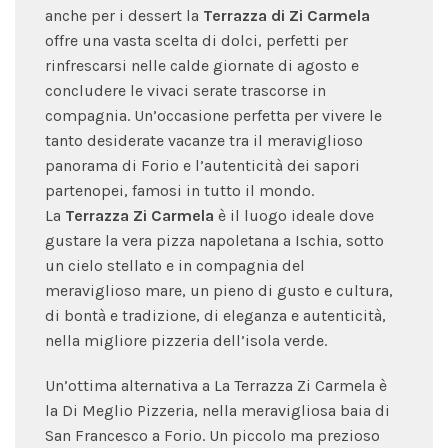
anche per i dessert la
Terrazza di Zi Carmela
offre una vasta scelta di dolci, perfetti per
rinfrescarsi nelle calde giornate di agosto e
concludere le vivaci serate trascorse in
compagnia. Un’occasione perfetta per vivere le
tanto desiderate vacanze tra il meraviglioso
panorama di Forio e l’autenticità dei sapori
partenopei, famosi in tutto il mondo.
La
Terrazza Zi Carmela
è il luogo ideale dove
gustare la vera pizza napoletana a Ischia, sotto
un cielo stellato e in compagnia del
meraviglioso mare, un pieno di gusto e cultura,
di bontà e tradizione, di eleganza e autenticità,
nella migliore pizzeria dell’isola verde.
Un’ottima alternativa a La Terrazza Zi Carmela è
la Di Meglio Pizzeria, nella meravigliosa baia di
San Francesco a Forio. Un piccolo ma prezioso