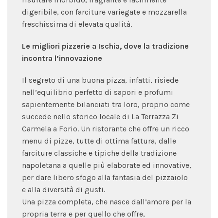
digeribile, con farciture variegate e mozzarella
freschissima di elevata qualità.
Le migliori pizzerie a Ischia, dove la tradizione
incontra l’innovazione
Il segreto di una buona pizza, infatti, risiede
nell’equilibrio perfetto di sapori e profumi
sapientemente bilanciati tra loro, proprio come
succede nello storico locale di La Terrazza Zi
Carmela a Forio. Un ristorante che offre un ricco
menu di pizze, tutte di ottima fattura, dalle
farciture classiche e tipiche della tradizione
napoletana a quelle più elaborate ed innovative,
per dare libero sfogo alla fantasia del pizzaiolo
e alla diversità di gusti.
Una pizza completa, che nasce dall’amore per la
propria terra e per quello che offre,