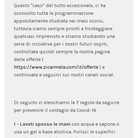
Questo "caso" del tutto eccezionale, ci ha
sconvolto tutta la programmazione
appositamente studiata nei mesi scorsi,
tuttavia siamo sempre pronti a fronteggiare
qualsiasi imprevisto e stiamo studiando una
serie di iniziative per i nostri futuri ospiti,
controllate quindi sempre la nostra pagina
delle offerte (
https://www.zicarmela.com/it/offerte
) e
continuate a seguirci sui nostri canali social.
Di seguito vi elenchiamo le 7 regole da seguire
per prevenire il contagio da Covid-19
1 - Lavati spesso le mani
con acqua e sapone o
usa un gel a base alcolica. Pulisci le superfici