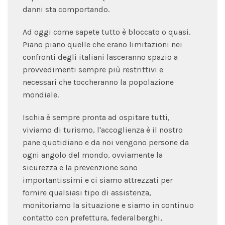
danni sta comportando.
Ad oggi come sapete tutto è bloccato o quasi.
Piano piano quelle che erano limitazioni nei
confronti degli italiani lasceranno spazio a
provvedimenti sempre più restrittivi e
necessari che toccheranno la popolazione
mondiale.
Ischia è sempre pronta ad ospitare tutti,
viviamo di turismo, l'accoglienza è il nostro
pane quotidiano e da noi vengono persone da
ogni angolo del mondo, ovviamente la
sicurezza e la prevenzione sono
importantissimi e ci siamo attrezzati per
fornire qualsiasi tipo di assistenza,
monitoriamo la situazione e siamo in continuo
contatto con prefettura, federalberghi,