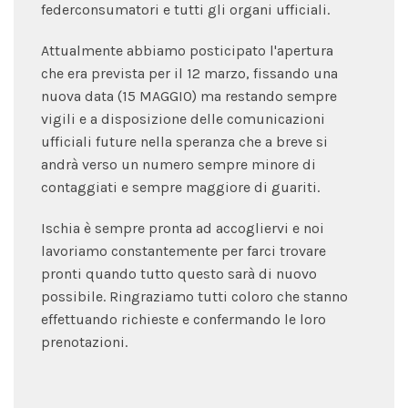
federconsumatori e tutti gli organi ufficiali.
Attualmente abbiamo posticipato l'apertura
che era prevista per il 12 marzo, fissando una
nuova data (15 MAGGIO) ma restando sempre
vigili e a disposizione delle comunicazioni
ufficiali future nella speranza che a breve si
andrà verso un numero sempre minore di
contaggiati e sempre maggiore di guariti.
Ischia è sempre pronta ad accogliervi e noi
lavoriamo constantemente per farci trovare
pronti quando tutto questo sarà di nuovo
possibile. Ringraziamo tutti coloro che stanno
effettuando richieste e confermando le loro
prenotazioni.