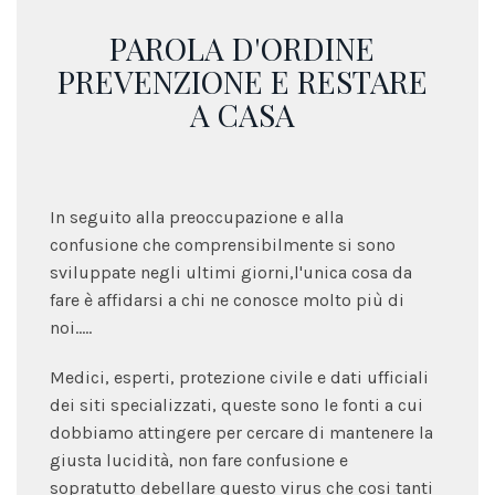
PAROLA D'ORDINE
PREVENZIONE E RESTARE
A CASA
In seguito alla preoccupazione e alla
confusione che comprensibilmente si sono
sviluppate negli ultimi giorni,l'unica cosa da
fare è affidarsi a chi ne conosce molto più di
noi.....
Medici, esperti, protezione civile e dati ufficiali
dei siti specializzati, queste sono le fonti a cui
dobbiamo attingere per cercare di mantenere la
giusta lucidità, non fare confusione e
sopratutto debellare questo virus che cosi tanti