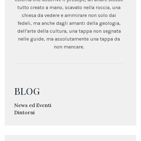
tutto creato a mano, scavato nella roccia, una
chiesa da vedere e ammirare non solo dai
fedeli, ma anche dagli amanti della geologia,
dell'arte della cultura, una tappa non segnata
nelle guide, ma assolutamente una tappa da
non mancare.
BLOG
News ed Eventi
Dintorni