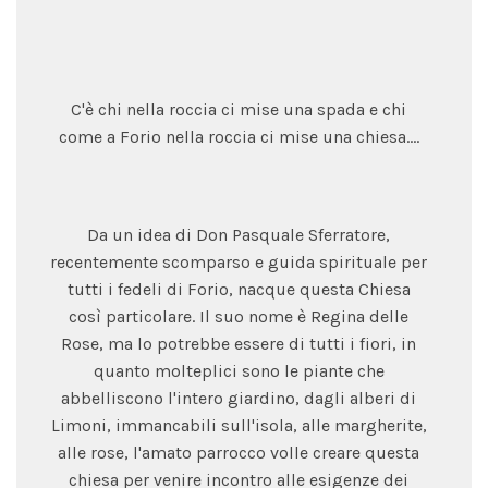
C'è chi nella roccia ci mise una spada e chi
come a Forio nella roccia ci mise una chiesa....
Da un idea di Don Pasquale Sferratore,
recentemente scomparso e guida spirituale per
tutti i fedeli di Forio, nacque questa Chiesa
così particolare. Il suo nome è Regina delle
Rose, ma lo potrebbe essere di tutti i fiori, in
quanto molteplici sono le piante che
abbelliscono l'intero giardino, dagli alberi di
Limoni, immancabili sull'isola, alle margherite,
alle rose, l'amato parrocco volle creare questa
chiesa per venire incontro alle esigenze dei