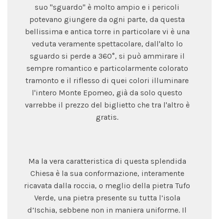
suo "sguardo" è molto ampio e i pericoli
potevano giungere da ogni parte, da questa
bellissima e antica torre in particolare vi è una
veduta veramente spettacolare, dall'alto lo
sguardo si perde a 360°, si può ammirare il
sempre romantico e particolarmente colorato
tramonto e il riflesso di quei colori illuminare
l'intero Monte Epomeo, già da solo questo
varrebbe il prezzo del biglietto che tra l'altro è
gratis.
Ma la vera caratteristica di questa splendida
Chiesa è la sua conformazione, interamente
ricavata dalla roccia, o meglio della pietra Tufo
Verde, una pietra presente su tutta l’isola
d’Ischia, sebbene non in maniera uniforme. Il