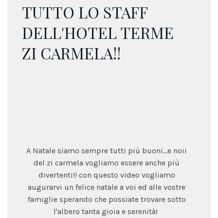
TUTTO LO STAFF
DELL'HOTEL TERME
ZI CARMELA!!
A Natale siamo sempre tutti più buoni...e noii
del zi carmela vogliamo essere anche più
divertenti!! con questo video vogliamo
augurarvi un felice natale a voi ed alle vostre
famiglie sperando che possiate trovare sotto
l'albero tanta gioia e serenità!