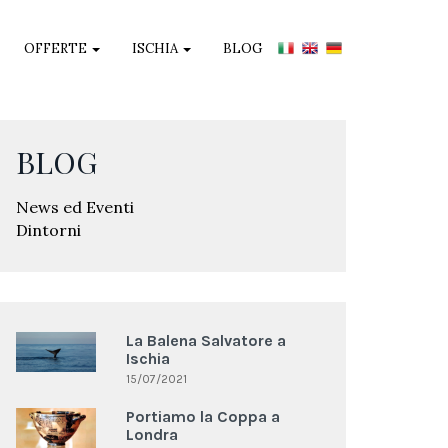
OFFERTE
ISCHIA
BLOG
BLOG
News ed Eventi
Dintorni
La Balena Salvatore a
Ischia
15/07/2021
Portiamo la Coppa a
Londra