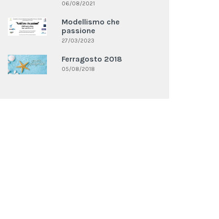
06/08/2021
Modellismo che
passione
27/03/2023
Ferragosto 2018
05/08/2018