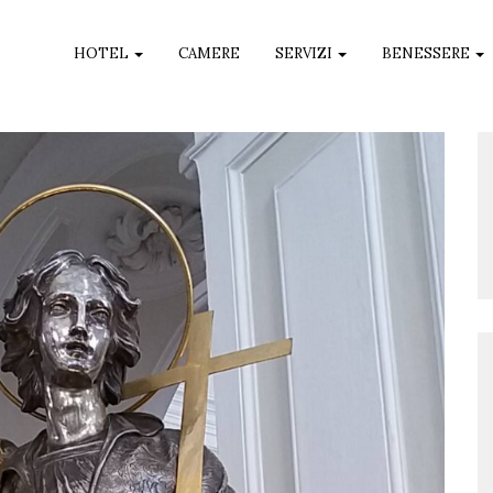
HOTEL
CAMERE
SERVIZI
BENESSERE