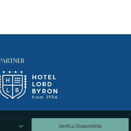
PARTNER