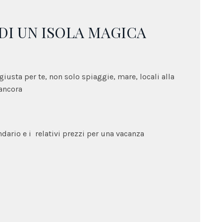
DI UN ISOLA MAGICA
 giusta per te, non solo spiaggie, mare, locali alla
 ancora
dario e i relativi prezzi per una vacanza