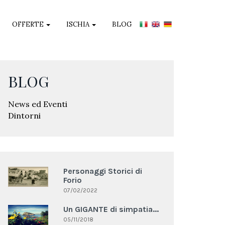
OFFERTE
ISCHIA
BLOG
BLOG
News ed Eventi
Dintorni
Personaggi Storici di
Forio
07/02/2022
Un GIGANTE di simpatia...
05/11/2018