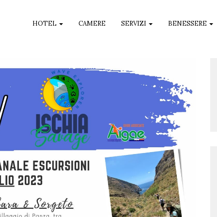
HOTEL
CAMERE
SERVIZI
BENESSERE