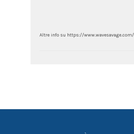
Altre info su https://www.wavesavage.com/