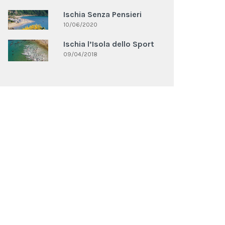
Ischia Senza Pensieri
10/06/2020
Ischia l’Isola dello Sport
09/04/2018