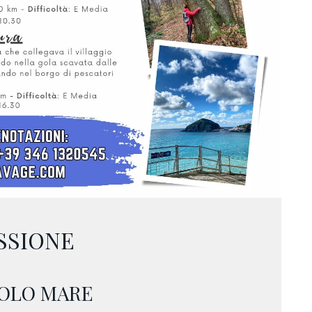
SSIONE
OLO MARE