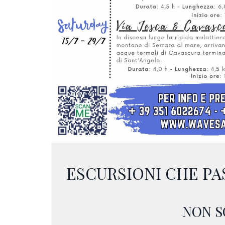
ESCURSIONI CHE PA
NON S