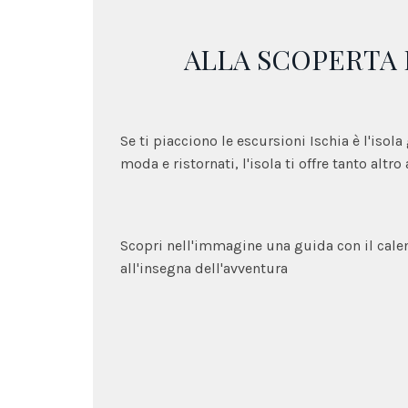
ALLA SCOPERTA 
Se ti piacciono le escursioni Ischia è l'isola
moda e ristornati, l'isola ti offre tanto altro
Scopri nell'immagine una guida con il calen
all'insegna dell'avventura