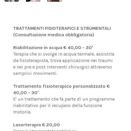
TRATTAMENTI FISIOTERAPICI E STRUMENTALI
(Consultazione medica obbligatoria)
Riabilitazione in acqua € 40,00 - 30'
Terapia che si svolge in acqua termale, assistita
da fisioterapista, trova applicazione nei traumi
e nei pre e post interventi chirurgici attraverso
semplici movimenti.
Trattamento fisioterapico personalizzato €
40,00 - 30'
E' un trattamento che fa parte di un programma
riabilitativo per il recupero della funzione
motoria.
Laserterapia € 20,00